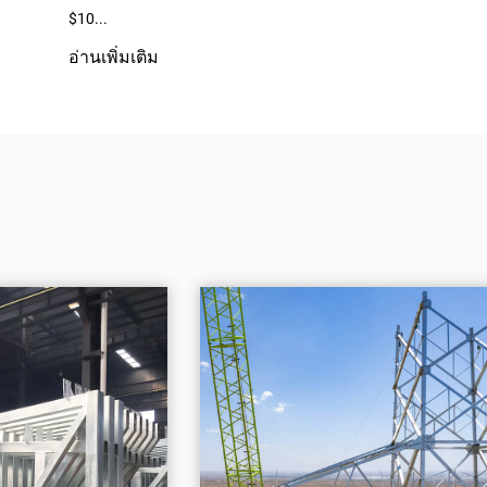
อ่านเพิ่มเติม