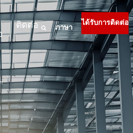
ได้รับการติดต่อ
ติดต่อ
ภาษา
อ
ก