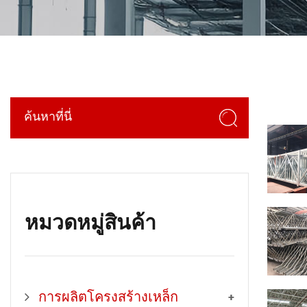
หมวดหมู่สินค้า
การผลิตโครงสร้างเหล็ก
+