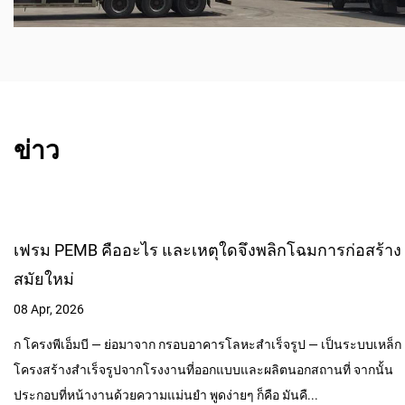
ข่าว
อาคารสำเร็จรูปสามารถแก้ปัญหาความท้าทายด้านคลัง
สินค้าควบคุมสภาพอากาศที่ยากที่สุดได้หรือไม่
01 Apr, 2026
อาคารสำเร็จรูป ได้กลายเป็นหนึ่งในโซลูชั่นที่มีประสิทธิภาพและคุ้มค่าที่
สำหรับการสร้างคลังสินค้าควบคุมสภาพอากาศ ด้วยแผงฉนวนขั้นสูง
วิศวกรรมที่มีความแม่นยำจากโรงงาน และลดเว...