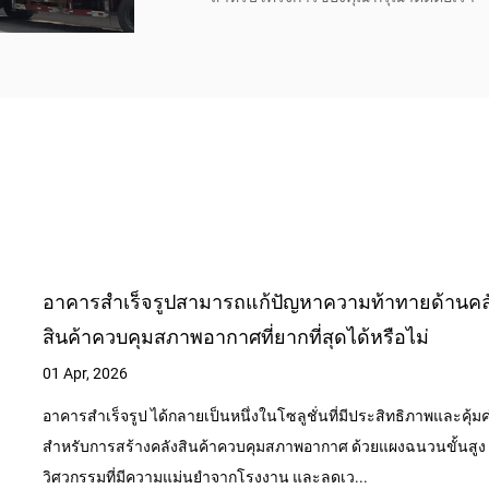
การก่อสร้างอาคารคลังสินค้า: คู่มือการวางแผน ต้นทุ
และแนวทางปฏิบัติที่ดีที่สุดฉบับสมบูรณ์
24 Mar, 2026
สุด
การก่อสร้างอาคารคลังสินค้า เกี่ยวข้องกับการวางแผน การออกแบบ
การประกอบทางกายภาพของสถานที่จัดเก็บและกระจายสินค้าขนาด
โดยทั่วไปโครงการคลังสินค้ามาตรฐานจะมีราคาอยู่ระหว่าง $25 แล