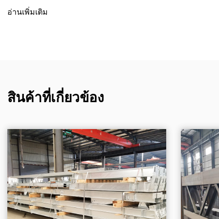
อ่านเพิ่มเติม
สินค้าที่เกี่ยวข้อง