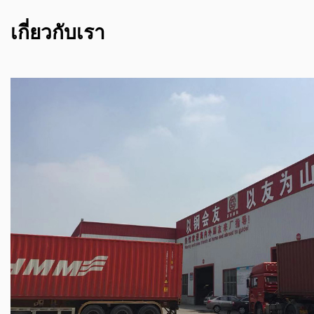
เกี่ยวกับเรา