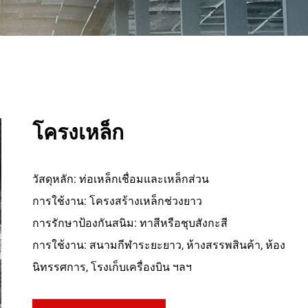
โครงเหล็ก
วัสดุหลัก: ท่อเหล็กเชื่อมและเหล็กส่วน
การใช้งาน: โครงสร้างเหล็กช่วงยาว
การรักษาป้องกันสนิม: ทาสีหรือชุบสังกะสี
การใช้งาน: สนามกีฬาระยะยาว, ห้างสรรพสินค้า, ห้อง
นิทรรศการ, โรงเก็บเครื่องบิน ฯลฯ