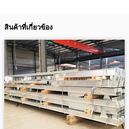
สินค้าที่เกี่ยวข้อง